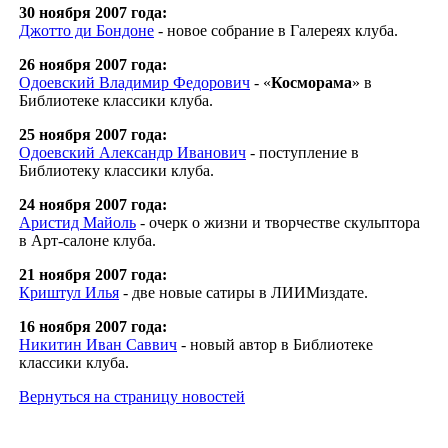
30 ноября 2007 года:
Джотто ди Бондоне
- новое собрание в Галереях клуба.
26 ноября 2007 года:
Одоевский Владимир Федорович
- «
Косморама
» в
Библиотеке классики клуба.
25 ноября 2007 года:
Одоевский Александр Иванович
- поступление в
Библиотеку классики клуба.
24 ноября 2007 года:
Аристид Майоль
- очерк о жизни и творчестве скульптора
в Арт-салоне клуба.
21 ноября 2007 года:
Криштул Илья
- две новые сатиры в ЛИИМиздате.
16 ноября 2007 года:
Никитин Иван Саввич
- новый автор в Библиотеке
классики клуба.
Вернуться на страницу новостей