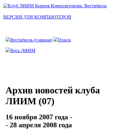
ВЕРСИЯ ДЛЯ КОМПЬЮТЕРОВ
Вестибюль (главная)
Поиск
Весь ЛИИМ
Архив новостей клуба
ЛИИМ (07)
16 ноября 2007 года -
- 28 апреля 2008 года